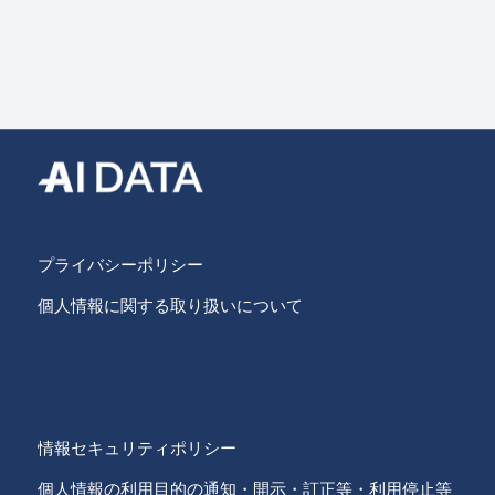
プライバシーポリシー
個人情報に関する取り扱いについて
情報セキュリティポリシー
個人情報の利用目的の通知・開示・訂正等・利用停止等