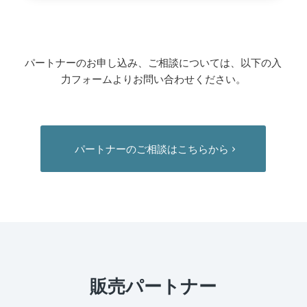
パートナーのお申し込み、ご相談については、以下の⼊
⼒フォームよりお問い合わせください。
パートナーのご相談はこちらから
販売パートナー