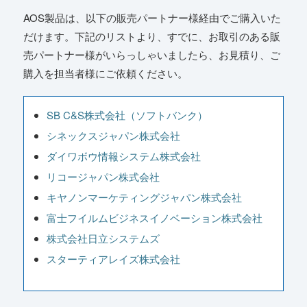
AOS製品は、以下の販売パートナー様経由でご購入いた
だけます。下記のリストより、すでに、お取引のある販
売パートナー様がいらっしゃいましたら、お見積り、ご
購入を担当者様にご依頼ください。
SB C&S株式会社（ソフトバンク）
シネックスジャパン株式会社
ダイワボウ情報システム株式会社
リコージャパン株式会社
キヤノンマーケティングジャパン株式会社
富士フイルムビジネスイノベーション株式会社
株式会社日立システムズ
スターティアレイズ株式会社