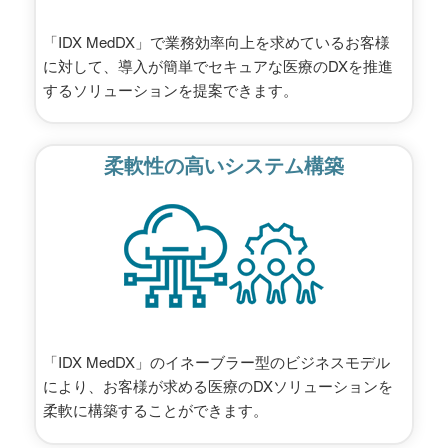
「IDX MedDX」で業務効率向上を求めているお客様
に対して、導入が簡単でセキュアな医療のDXを推進
するソリューションを提案できます。
柔軟性の高いシステム構築
「IDX MedDX」のイネーブラー型のビジネスモデル
により、お客様が求める医療のDXソリューションを
柔軟に構築することができます。