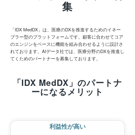
集
「IDX MedDX」は、医療のDXを推進するためのイネー
ブラー型のプラットフォームです。顧客に合わせてコア
のエンジンをベースに機能を組み合わせるように設計さ
れております。AIデータ社では、医療分野のDXを推進し
てくためのパートナーを募集しております。
「IDX MedDX」のパートナ
ーになるメリット
利益性が高い