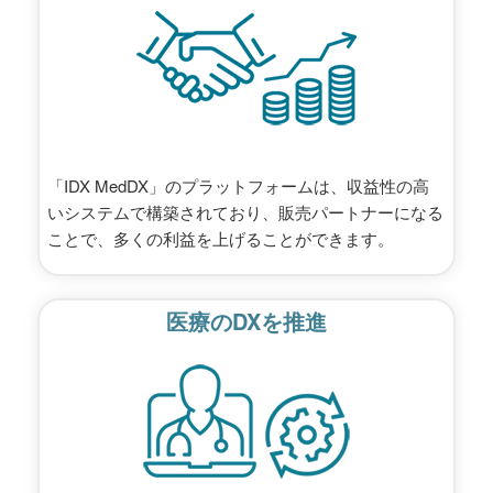
「IDX MedDX」のプラットフォームは、収益性の高
いシステムで構築されており、販売パートナーになる
ことで、多くの利益を上げることができます。
医療のDXを推進